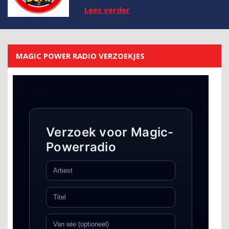
Lees verder
MAGIC POWER RADIO VERZOEKJES