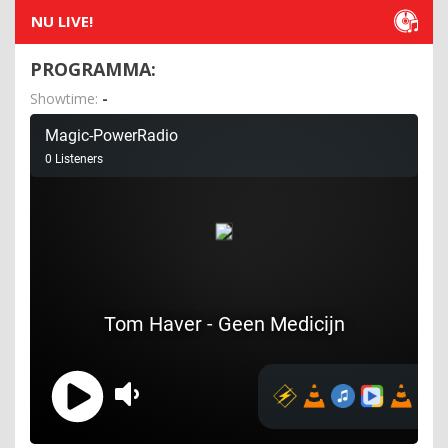
NU LIVE!
PROGRAMMA:
Showtime:
-